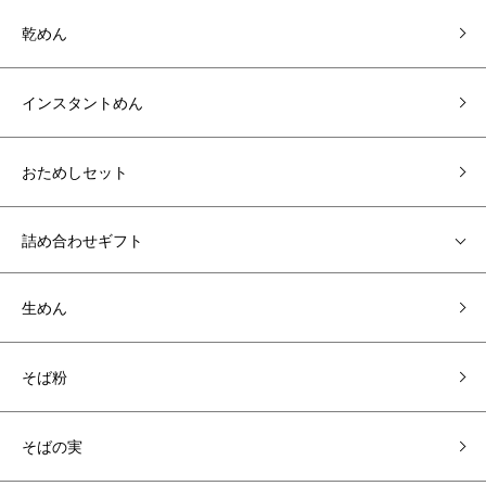
乾めん
インスタントめん
おためしセット
詰め合わせギフト
生めん
そば粉
そばの実