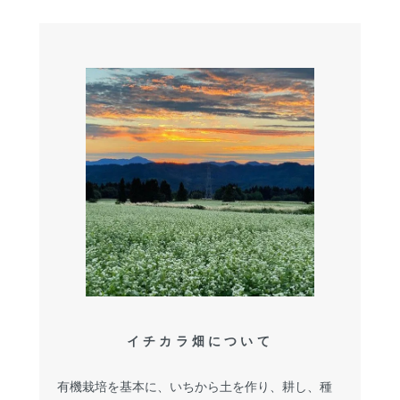
イチカラ畑について
有機栽培を基本に、いちから土を作り、耕し、種