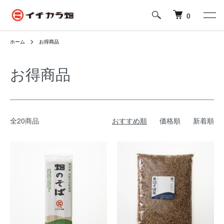
0
ホーム
お得商品
お得商品
全20商品
おすすめ順
価格順
新着順