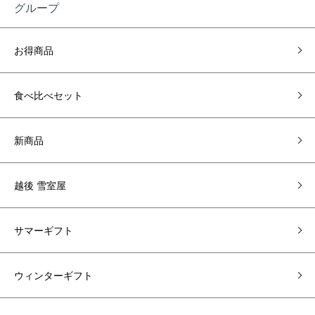
グループ
お得商品
食べ比べセット
新商品
越後 雪室屋
サマーギフト
ウィンターギフト