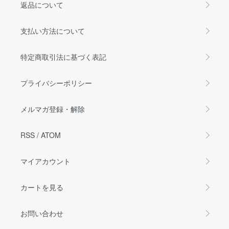
返品について
支払い方法について
特定商取引法に基づく表記
プライバシーポリシー
メルマガ登録・解除
RSS
/
ATOM
マイアカウント
カートを見る
お問い合わせ