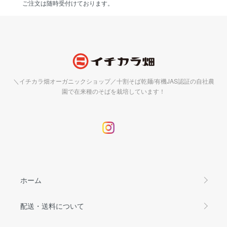
ご注文は随時受付けております。
＼イチカラ畑オーガニックショップ／十割そば乾麺/有機JAS認証の自社農
園で在来種のそばを栽培しています！
ホーム
配送・送料について