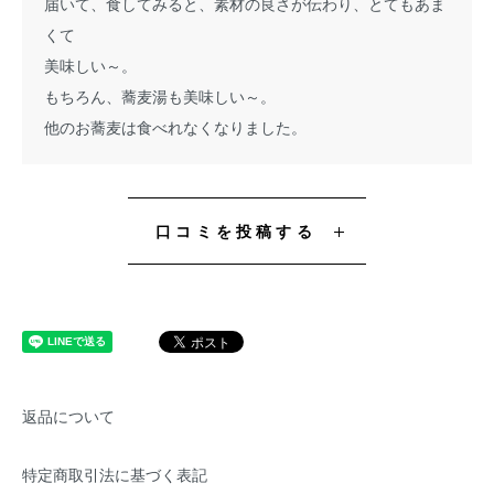
届いて、食してみると、素材の良さが伝わり、とてもあま
くて
美味しい～。
もちろん、蕎麦湯も美味しい～。
他のお蕎麦は食べれなくなりました。
口コミを投稿する
返品について
特定商取引法に基づく表記