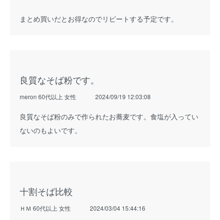
まとめ買いだとお得なのでリピートする予定です。
良質なそば粉です。
meron 60代以上 女性
2024/09/19 12:03:08
良質なそば粉のみで作られたお蕎麦です。食塩が入ってい
ないのもよいです。
十割そば比較
ＨＭ 60代以上 女性
2024/03/04 15:44:16