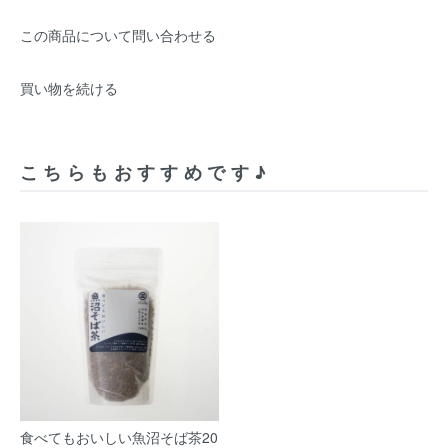
この商品について問い合わせる
買い物を続ける
こちらもおすすめです♪
食べてもおいしい魚沼そば茶20