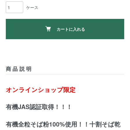
ケース
カートに入れる
商品説明
オンラインショップ限定
有機JAS認証取得！！！
有機全粒そば粉100%使用！！十割そば乾