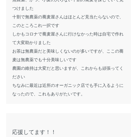
つけました
十割で無農薬の蕎麦屋さんはほとんど見当たらないので、
このところこれ一択です
しかもコロナで蕎麦屋さんに行けなかった時は自宅で作れ
て大変助かりました
お茶は無農薬だと美味しくないのが多いですが、ここの蕎
麦は無農薬でも十分美味しいです
農園の維持は大変だと思いますが、これからも頑張ってく
ださい
ちなみに最近は近所のオーガニック店でも手に入るように
なったので、これもありがたいです。
応援してます！！