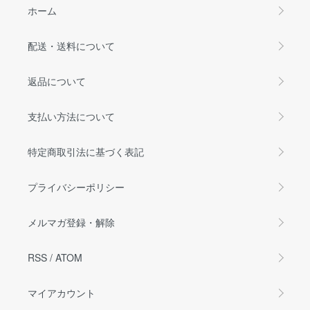
ホーム
配送・送料について
返品について
支払い方法について
特定商取引法に基づく表記
プライバシーポリシー
メルマガ登録・解除
RSS
/
ATOM
マイアカウント