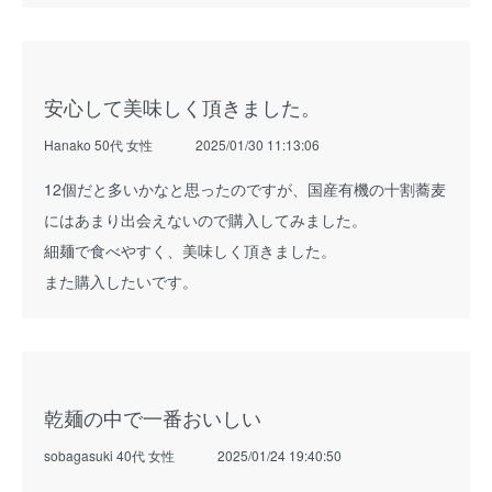
安心して美味しく頂きました。
Hanako 50代 女性
2025/01/30 11:13:06
12個だと多いかなと思ったのですが、国産有機の十割蕎麦
にはあまり出会えないので購入してみました。
細麺で食べやすく、美味しく頂きました。
また購入したいです。
乾麺の中で一番おいしい
sobagasuki 40代 女性
2025/01/24 19:40:50