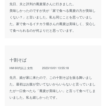
先日、夫と評判の蕎麦屋さんに行きました。
美味しかったのですが夫が「家で食べる蕎麦の方が美味し
くない？」と言いました。私も同じことを思っていまし
た。家で食べるイチカラ畑さんの蕎麦は美味しく、安心し
て食べられるのが何よりだと思っています。
十割そば
HM 60代以上 女性
2023/10/01 13:55:18
先月、娘が家に来たので、この十割そばを振る舞いまし
た。最初はお腹が空いてないからいらないと言っていまし
たが一口食べたら「蕎麦が美味しい」と言って食べてしま
いました。私も嬉しかったです。