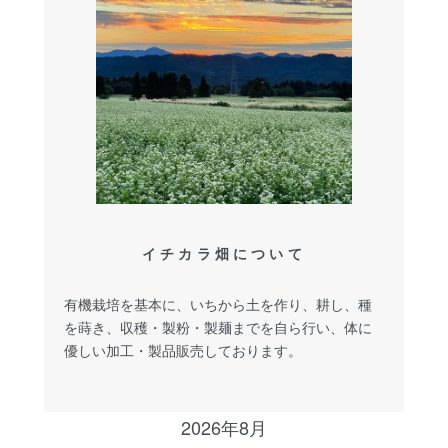
イチカラ畑について
有機栽培を基本に、いちから土を作り、耕し、種
を蒔き、収穫・製粉・製麺までを自ら行い、体に
優しい加工・製品販売しております。
2026年8月