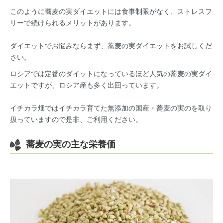
このように蕎麦の実ダイエットには食事制限がなく、ストレスフ
リーで続けられるメリットがあります。
ダイエットでお悩みならまず、蕎麦の実ダイエットをお試しくだ
さい。
ロシアでは定番のダイットになっているほど人気の蕎麦の実ダイ
エットですが、ロシア産も多く出回っています。
イチカラ畑ではイチカラ育てた無添加の国産・蕎麦の実のを取り
扱っていますので是非、ご利用ください。
蕎麦の実の主な栄養価