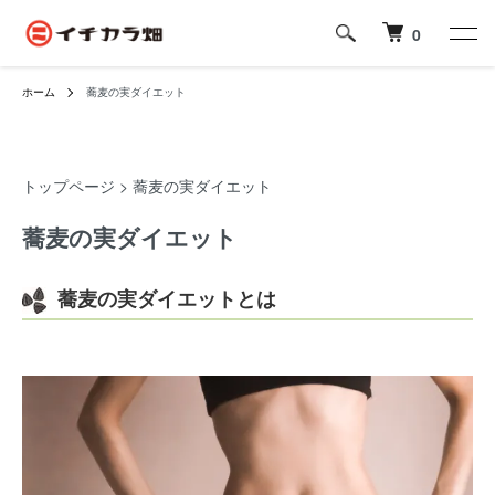
0
ホーム
蕎麦の実ダイエット
トップページ
> 蕎麦の実ダイエット
蕎麦の実ダイエット
蕎麦の実ダイエットとは