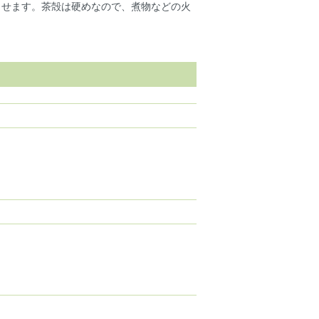
させます。茶殻は硬めなので、煮物などの火