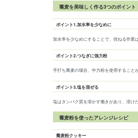
蕎麦を美味しく作る3つのポイント
ポイント1.加水率を少なめに
加水率を少なめにすることで、捏ねる作業
ポイント2.つなぎに強力粉
手打ち蕎麦の場合、中力粉を使用すること
ポイント3.塩を混ぜる
塩はタンパク質を溶かす働きがあり、溶け
蕎麦粉を使ったアレンジレシピ
蕎麦粉クッキー