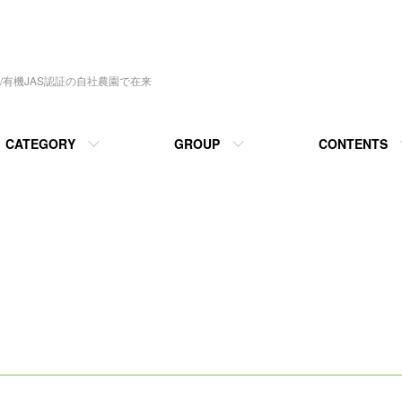
有機JAS認証の自社農園で在来
CATEGORY
GROUP
CONTENTS