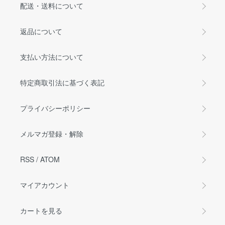
配送・送料について
返品について
支払い方法について
特定商取引法に基づく表記
プライバシーポリシー
メルマガ登録・解除
RSS
/
ATOM
マイアカウント
カートを見る