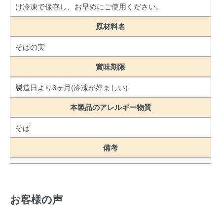
け冷凍で保存し、お早めにご使用ください。
原材料名
そばの実
賞味期限
製造日より6ヶ月(冷凍が好ましい)
本製品のアレルギー物質
そば
備考
お客様の声