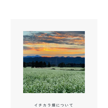
イチカラ畑について