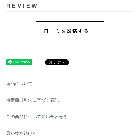
REVIEW
口コミを投稿する
返品について
特定商取引法に基づく表記
この商品について問い合わせる
買い物を続ける