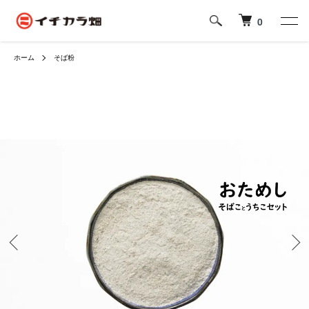
0
ホーム
そば粉