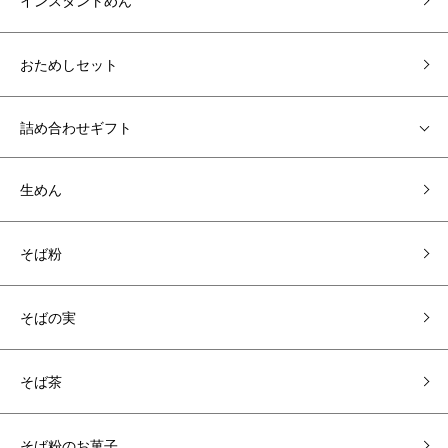
インスタントめん
おためしセット
詰め合わせギフト
生めん
そば粉
そばの実
そば茶
そば粉のお菓子