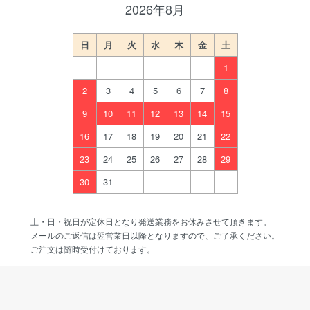
2026年8月
日
月
火
水
木
金
土
1
2
3
4
5
6
7
8
9
10
11
12
13
14
15
16
17
18
19
20
21
22
23
24
25
26
27
28
29
30
31
土・日・祝日が定休日となり発送業務をお休みさせて頂きます。
メールのご返信は翌営業日以降となりますので、ご了承ください。
ご注文は随時受付けております。