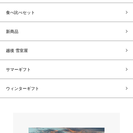
食べ比べセット
新商品
越後 雪室屋
サマーギフト
ウィンターギフト