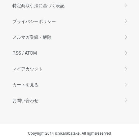
特定商取引法に基づく表記
プライバシーポリシー
メルマガ登録・解除
RSS
/
ATOM
マイアカウント
カートを見る
お問い合わせ
Copyright 2014 ichikarabatake. All rightsreserved