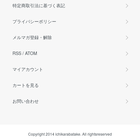
特定商取引法に基づく表記
プライバシーポリシー
メルマガ登録・解除
RSS
/
ATOM
マイアカウント
カートを見る
お問い合わせ
Copyright 2014 ichikarabatake. All rightsreserved