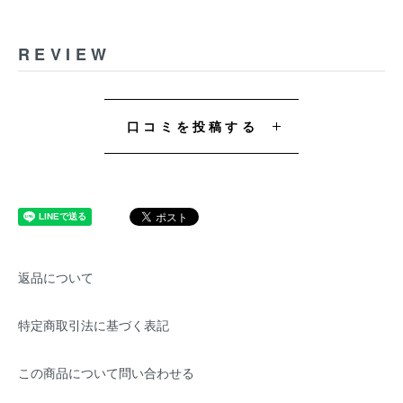
REVIEW
口コミを投稿する
返品について
特定商取引法に基づく表記
この商品について問い合わせる