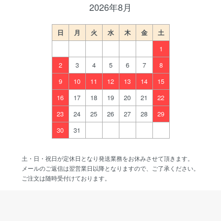
2026年8月
日
月
火
水
木
金
土
1
2
3
4
5
6
7
8
9
10
11
12
13
14
15
16
17
18
19
20
21
22
23
24
25
26
27
28
29
30
31
土・日・祝日が定休日となり発送業務をお休みさせて頂きます。
メールのご返信は翌営業日以降となりますので、ご了承ください。
ご注文は随時受付けております。