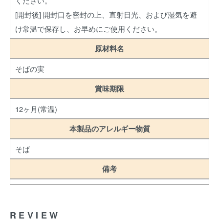
ください。
[開封後] 開封口を密封の上、直射日光、および湿気を避
け常温で保存し、お早めにご使用ください。
原材料名
そばの実
賞味期限
12ヶ月(常温)
本製品のアレルギー物質
そば
備考
REVIEW