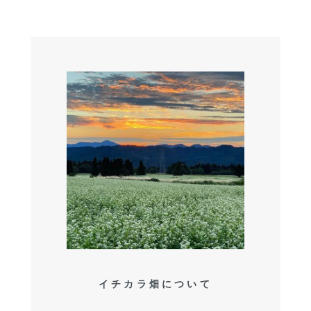
イチカラ畑について