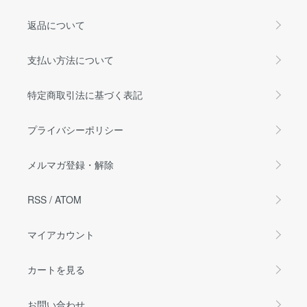
返品について
支払い方法について
特定商取引法に基づく表記
プライバシーポリシー
メルマガ登録・解除
RSS
/
ATOM
マイアカウント
カートを見る
お問い合わせ