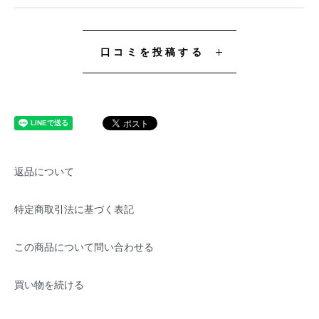
口コミを投稿する
返品について
特定商取引法に基づく表記
この商品について問い合わせる
買い物を続ける