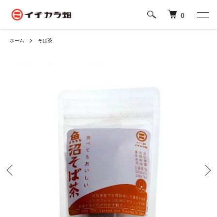
0
ホーム
そば茶