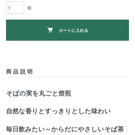
個
カートに入れる
商品説明
そばの実を丸ごと焙煎
自然な香りとすっきりとした味わい
毎日飲みたい～からだにやさしいそば茶