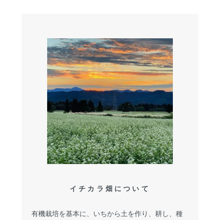
イチカラ畑について
有機栽培を基本に、いちから土を作り、耕し、種