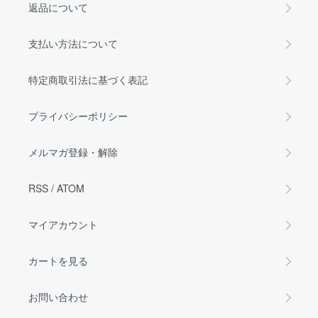
返品について
支払い方法について
特定商取引法に基づく表記
プライバシーポリシー
メルマガ登録・解除
RSS
/
ATOM
マイアカウント
カートを見る
お問い合わせ