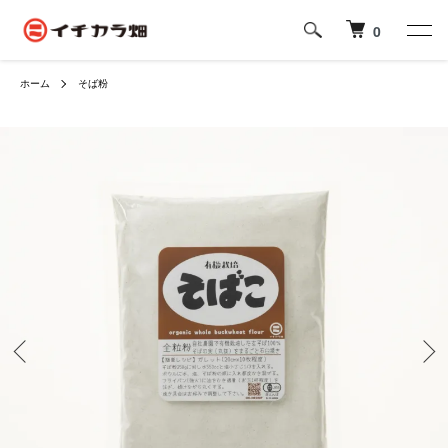
0
ホーム
そば粉