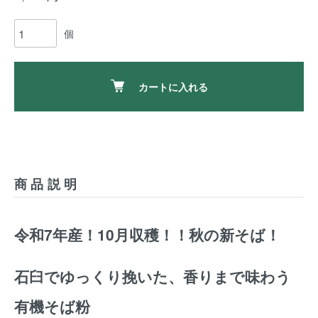
個
カートに入れる
商品説明
令和7年産！10月収穫！！秋の新そば！
石臼でゆっくり挽いた、香りまで味わう
有機そば粉