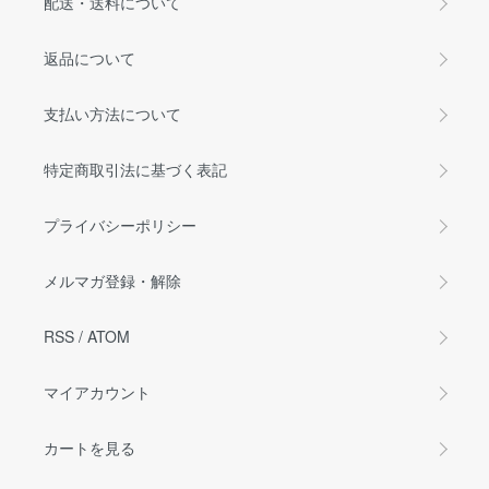
配送・送料について
返品について
支払い方法について
特定商取引法に基づく表記
プライバシーポリシー
メルマガ登録・解除
RSS
/
ATOM
マイアカウント
カートを見る