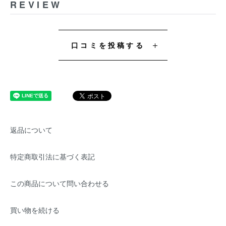
REVIEW
口コミを投稿する
返品について
特定商取引法に基づく表記
この商品について問い合わせる
買い物を続ける