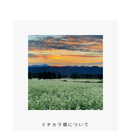
イチカラ畑について