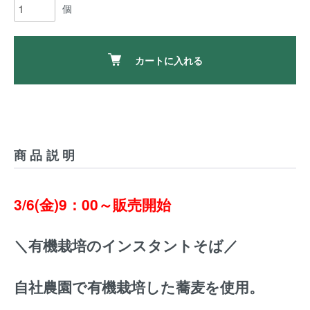
個
カートに入れる
商品説明
3/6(金)9：00～販売開始
＼有機栽培のインスタントそば／
自社農園で有機栽培した蕎麦を使用。