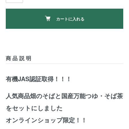
カートに入れる
商品説明
有機JAS認証取得！！！
人気商品畑のそばと国産万能つゆ・そば茶
をセットにしました
オンラインショップ限定！！