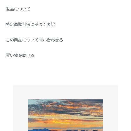
返品について
特定商取引法に基づく表記
この商品について問い合わせる
買い物を続ける