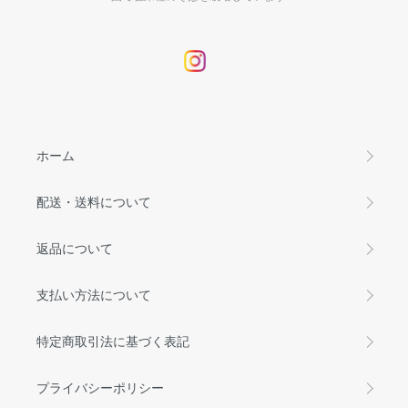
ホーム
配送・送料について
返品について
支払い方法について
特定商取引法に基づく表記
プライバシーポリシー