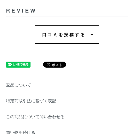
REVIEW
口コミを投稿する
返品について
特定商取引法に基づく表記
この商品について問い合わせる
買い物を続ける