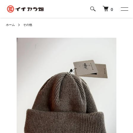
0
ホーム
その他