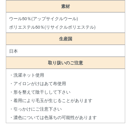
素材
ウール50％(アップサイクルウール)
ポリエステル50％(リサイクルポリエステル)
生産国
日本
取り扱いのご注意
・洗濯ネット使用
・アイロンがけはあて布使用
・形を整えて陰干しして下さい
・着用により毛玉が生じることがあります
・引っかけにご注意下さい
・濃色については色落ちの可能性があります