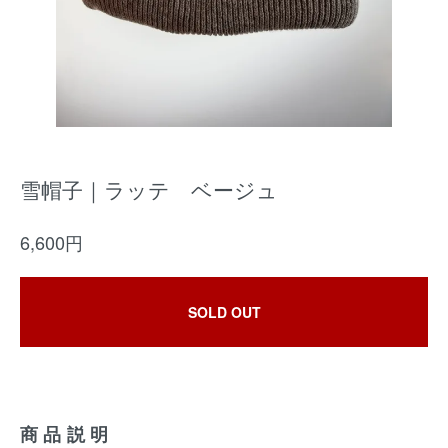
雪帽子｜ラッテ ベージュ
6,600円
SOLD OUT
商品説明