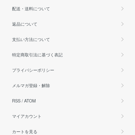
配送・送料について
返品について
支払い方法について
特定商取引法に基づく表記
プライバシーポリシー
メルマガ登録・解除
RSS
/
ATOM
マイアカウント
カートを見る