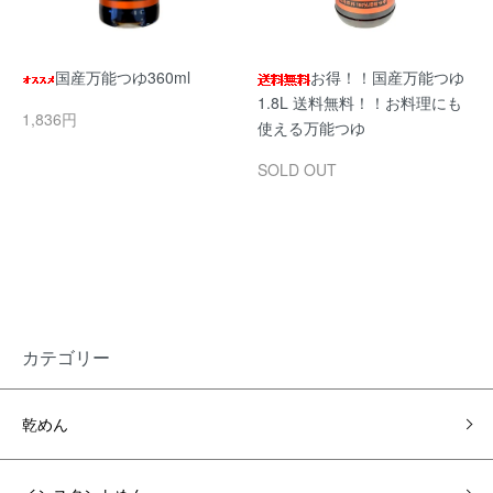
国産万能つゆ360ml
お得！！国産万能つゆ
1.8L 送料無料！！お料理にも
1,836円
使える万能つゆ
SOLD OUT
カテゴリー
乾めん