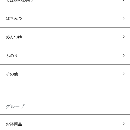
はちみつ
めんつゆ
ふのり
その他
グループ
お得商品