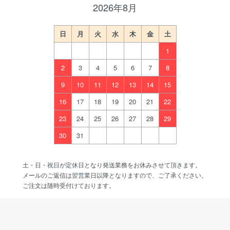
2026年8月
日
月
火
水
木
金
土
1
2
3
4
5
6
7
8
9
10
11
12
13
14
15
16
17
18
19
20
21
22
23
24
25
26
27
28
29
30
31
土・日・祝日が定休日となり発送業務をお休みさせて頂きます。
メールのご返信は翌営業日以降となりますので、ご了承ください。
ご注文は随時受付けております。