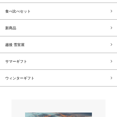
食べ比べセット
新商品
越後 雪室屋
サマーギフト
ウィンターギフト