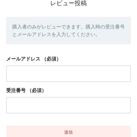
レビュー投稿
購入者のみがレビューできます。購入時の受注番号
とメールアドレスを入力してください。
メールアドレス
（必須）
受注番号
（必須）