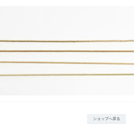
ショップへ戻る