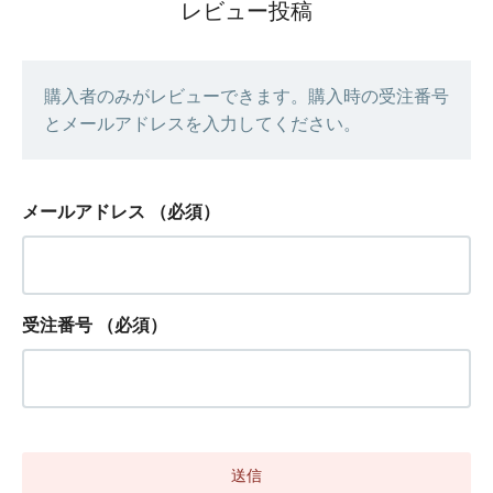
レビュー投稿
購入者のみがレビューできます。購入時の受注番号
とメールアドレスを入力してください。
メールアドレス
（必須）
受注番号
（必須）