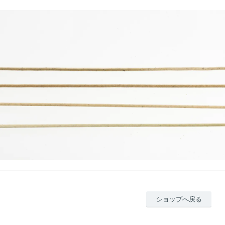
ショップへ戻る